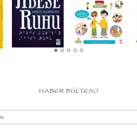
HABER BÜLTENI